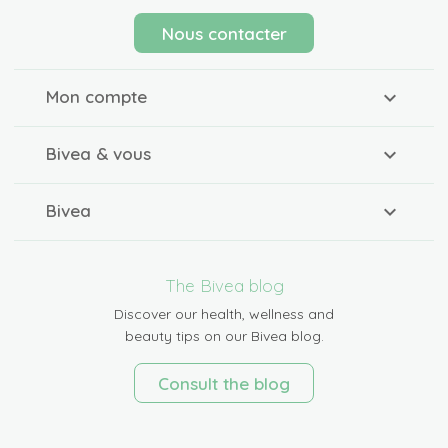
Nous contacter
Mon compte
Bivea & vous
Bivea
The Bivea blog
Discover our health, wellness and
beauty tips on our Bivea blog.
Consult the blog