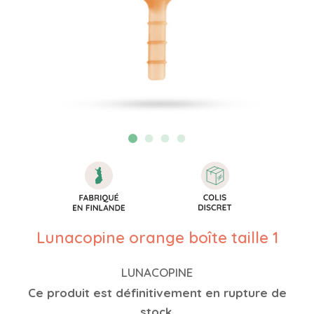
Lunacopine orange boîte taille 1
LUNACOPINE
Ce produit est définitivement en rupture de
stock.