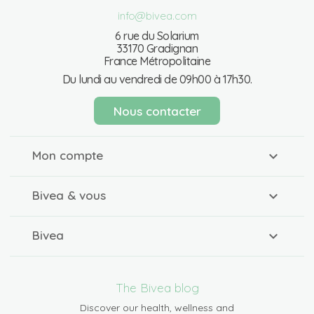
info@bivea.com
6 rue du Solarium
33170 Gradignan
France Métropolitaine
Du lundi au vendredi de 09h00 à 17h30.
Nous contacter
Mon compte
Bivea & vous
Bivea
The Bivea blog
Discover our health, wellness and