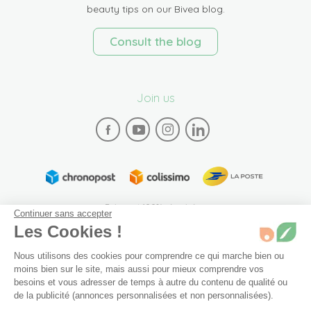
beauty tips on our Bivea blog.
Consult the blog
Join us
Paiement 100% sécurisé
Continuer sans accepter
Les Cookies !
Nous utilisons des cookies pour comprendre ce qui marche bien ou
moins bien sur le site, mais aussi pour mieux comprendre vos
besoins et vous adresser de temps à autre du contenu de qualité ou
de la publicité (annonces personnalisées et non personnalisées).
Plan du site
Mentions légales
Conditions générales de vente