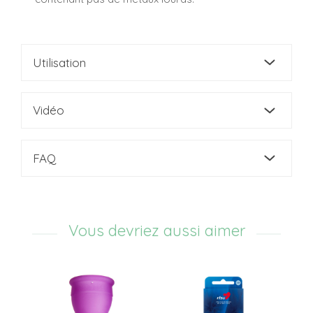
Utilisation
Vidéo
FAQ
Vous devriez aussi aimer