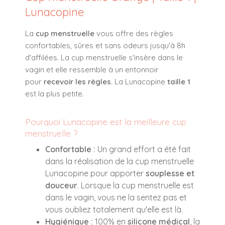
Lunacopine
La
cup menstruelle
vous offre des règles
confortables, sûres et sans odeurs jusqu'à 8h
d'affilées. La cup menstruelle s'insère dans le
vagin et elle ressemble à un entonnoir
pour
recevoir les règles
. La Lunacopine
taille 1
est la plus petite.
Pourquoi Lunacopine est la meilleure cup
menstruelle ?
Confortable :
Un grand effort a été fait
dans la réalisation de la cup menstruelle
Lunacopine pour apporter
souplesse et
douceur
. Lorsque la cup menstruelle est
dans le vagin, vous ne la sentez pas et
vous oubliez totalement qu'elle est là.
Hygiénique :
100% en
silicone médical
, la