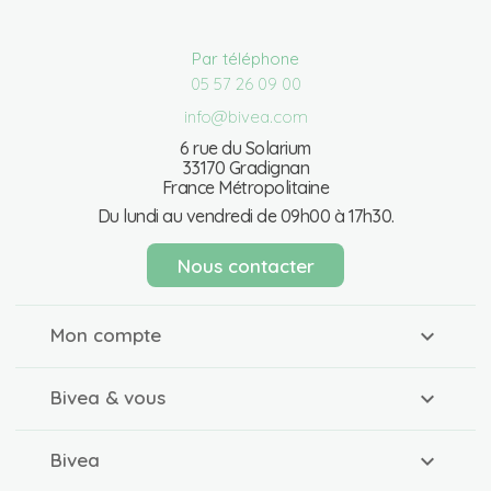
Par téléphone
05 57 26 09 00
info@bivea.com
6 rue du Solarium
33170 Gradignan
France Métropolitaine
Du lundi au vendredi de 09h00 à 17h30.
Nous contacter
Mon compte
Bivea & vous
Bivea