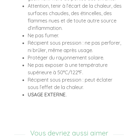
Attention, tenir à l’écart de la chaleur, des
surfaces chaudes, des étincelles, des
flammes nues et de toute autre source
d’inflammation.
Ne pas fumer.
Récipient sous pression : ne pas perforer,
ni brûler, même après usage.
Protéger du rayonnement solaire.
Ne pas exposer à une température
supérieure à 50°C/122°F.
Récipient sous pression : peut éclater
sous l’effet de la chaleur.
USAGE EXTERNE.
Vous devriez aussi aimer