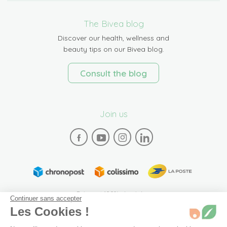
The Bivea blog
Discover our health, wellness and
beauty tips on our Bivea blog.
Consult the blog
Join us
Paiement 100% sécurisé
Continuer sans accepter
Les Cookies !