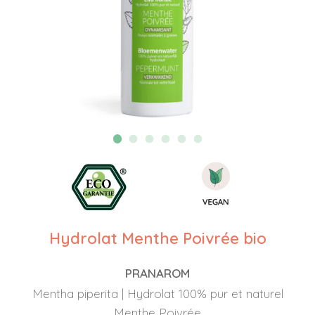
Hydrolat Menthe Poivrée bio
PRANAROM
Mentha piperita | Hydrolat 100% pur et naturel
Menthe Poivrée