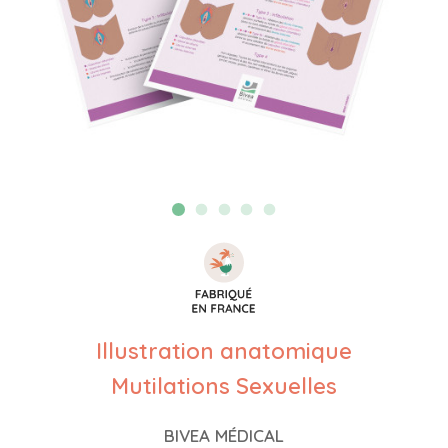
Illustration anatomique
Mutilations Sexuelles
BIVEA MÉDICAL