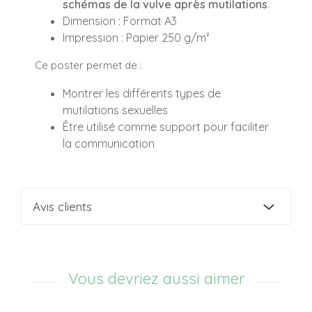
schémas de la vulve après mutilations
.
Dimension : Format A3
Impression : Papier 250 g/m²
Ce poster permet de :
Montrer les différents types de
mutilations sexuelles
Être utilisé comme support pour faciliter
la communication
Avis clients
Vous devriez aussi aimer