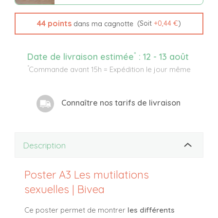
44
points
(Soit
+
0,44 €
)
dans ma cagnotte
*
Date de livraison estimée
:
12 - 13 août
*
Commande avant 15h = Expédition le jour même
Connaître nos tarifs de livraison
Description
Poster A3 Les mutilations
sexuelles | Bivea
Ce poster permet de montrer
les différents