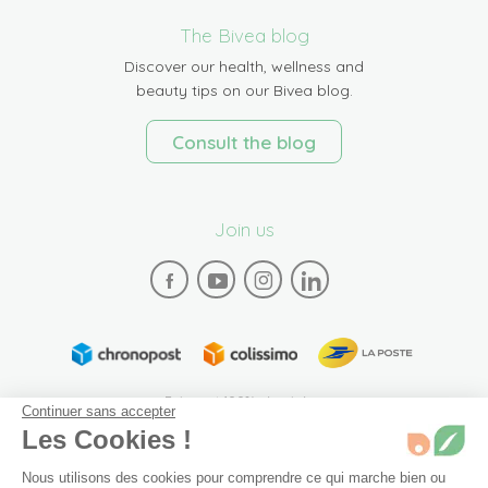
The Bivea blog
Discover our health, wellness and
beauty tips on our Bivea blog.
Consult the blog
Join us
Paiement 100% sécurisé
Continuer sans accepter
Les Cookies !
Nous utilisons des cookies pour comprendre ce qui marche bien ou