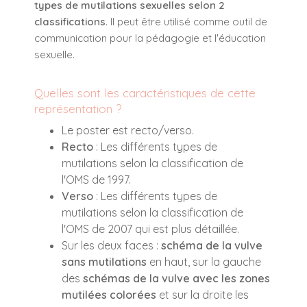
types de mutilations sexuelles selon 2
classifications
. Il peut être utilisé comme outil de
communication pour la pédagogie et l'éducation
sexuelle.
Quelles sont les caractéristiques de cette
représentation ?
Le poster est recto/verso.
Recto
: Les différents types de
mutilations selon la classification de
l'OMS de 1997.
Verso
: Les différents types de
mutilations selon la classification de
l'OMS de 2007 qui est plus détaillée.
Sur les deux faces :
schéma de la vulve
sans mutilations
en haut, sur la gauche
des
schémas de la vulve avec les zones
mutilées colorées
et sur la droite les