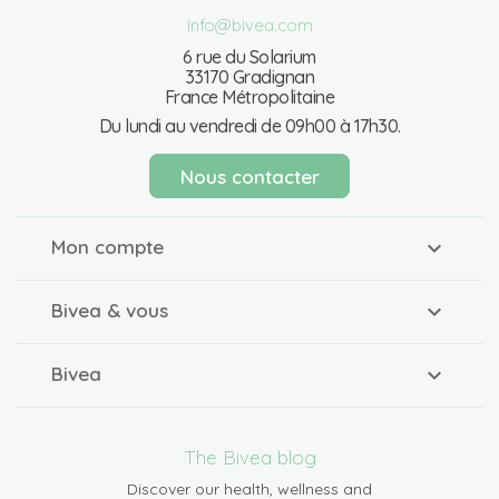
info@bivea.com
6 rue du Solarium
33170 Gradignan
France Métropolitaine
Du lundi au vendredi de 09h00 à 17h30.
Nous contacter
Mon compte
Bivea & vous
Bivea
The Bivea blog
Discover our health, wellness and