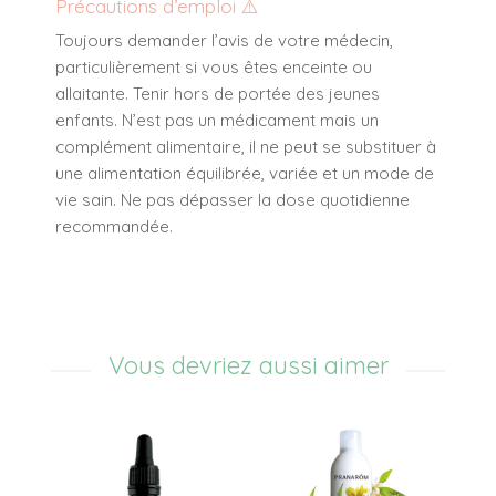
Précautions d’emploi ⚠️
Toujours demander l’avis de votre médecin,
particulièrement si vous êtes enceinte ou
allaitante. Tenir hors de portée des jeunes
enfants. N’est pas un médicament mais un
complément alimentaire, il ne peut se substituer à
une alimentation équilibrée, variée et un mode de
vie sain. Ne pas dépasser la dose quotidienne
recommandée.
Vous devriez aussi aimer