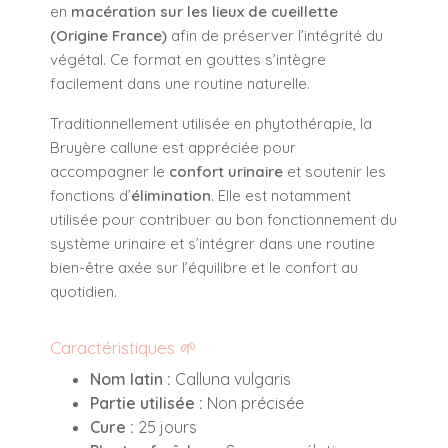
en
macération sur les lieux de cueillette
(Origine France)
afin de préserver l’intégrité du
végétal. Ce format en gouttes s’intègre
facilement dans une routine naturelle.
Traditionnellement utilisée en phytothérapie, la
Bruyère callune est appréciée pour
accompagner le
confort urinaire
et soutenir les
fonctions d’
élimination
. Elle est notamment
utilisée pour contribuer au bon fonctionnement du
système urinaire et s’intégrer dans une routine
bien-être axée sur l’équilibre et le confort au
quotidien.
Caractéristiques 🌱
Nom latin :
Calluna vulgaris
Partie utilisée :
Non précisée
Cure :
25 jours