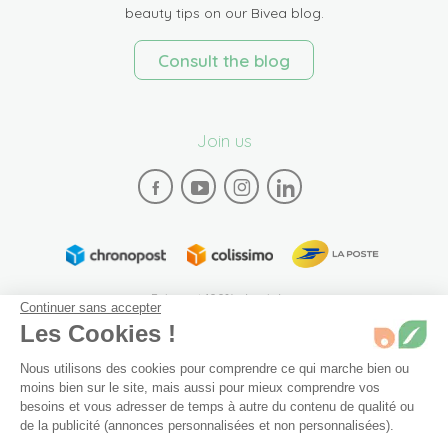
beauty tips on our Bivea blog.
Consult the blog
Join us
Paiement 100% sécurisé
Continuer sans accepter
Les Cookies !
Nous utilisons des cookies pour comprendre ce qui marche bien ou
moins bien sur le site, mais aussi pour mieux comprendre vos
besoins et vous adresser de temps à autre du contenu de qualité ou
de la publicité (annonces personnalisées et non personnalisées).
Plan du site
Mentions légales
Conditions générales de vente