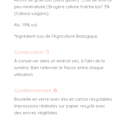
peu minéralisée | Bruyère callune fraîche bio* 3%
(Calluna vulgaris).
Alc. 19% vol.
*Ingrédient issu de l'Agriculture Biologique.
Conservation 🫙
À conserver dans un endroit sec, à l'abri de la
lumière. Bien refermer le flacon entre chaque
utilisation.
Conditionnement ♻️
Bouteille en verre avec étui en carton recyclables.
Impressions réalisées sur papier recyclé avec
des encres végétales.