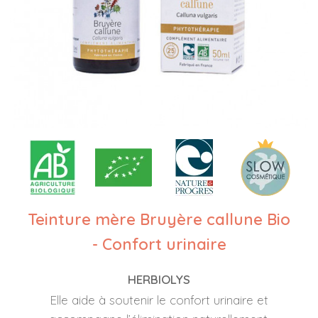
Teinture mère Bruyère callune Bio
- Confort urinaire
HERBIOLYS
Elle aide à soutenir le confort urinaire et