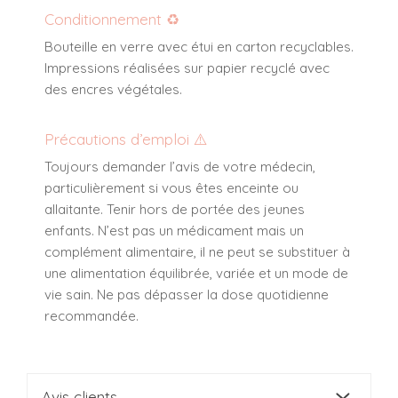
Conditionnement ♻️
Bouteille en verre avec étui en carton recyclables.
Impressions réalisées sur papier recyclé avec
des encres végétales.
Précautions d’emploi ⚠️
Toujours demander l’avis de votre médecin,
particulièrement si vous êtes enceinte ou
allaitante. Tenir hors de portée des jeunes
enfants. N’est pas un médicament mais un
complément alimentaire, il ne peut se substituer à
une alimentation équilibrée, variée et un mode de
vie sain. Ne pas dépasser la dose quotidienne
recommandée.
Avis clients