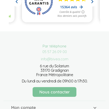
Par téléphone
05 57 26 09 00
info@bivea.com
6 rue du Solarium
33170 Gradignan
France Métropolitaine
Du lundi au vendredi de 09h00 à 17h30.
Nous contacter
Mon compte