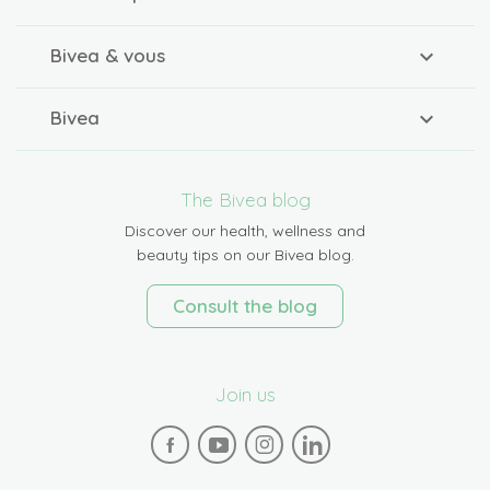
Bivea & vous
Bivea
The Bivea blog
Discover our health, wellness and
beauty tips on our Bivea blog.
Consult the blog
Join us