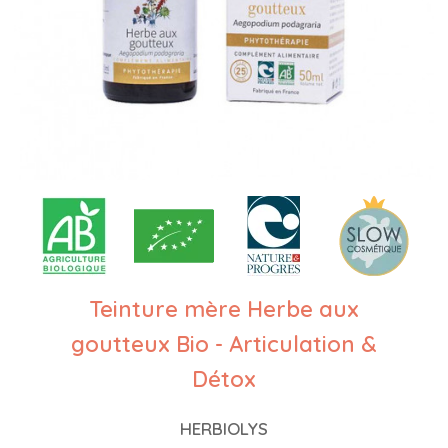
Teinture mère Herbe aux
goutteux Bio - Articulation &
Détox
HERBIOLYS