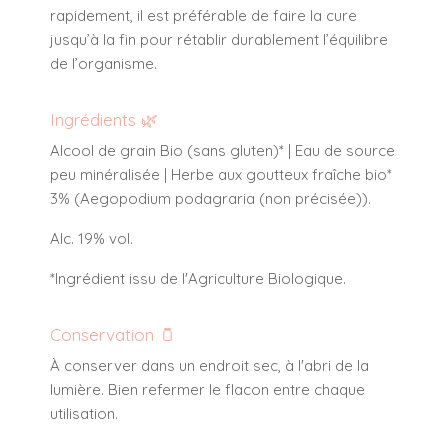
rapidement, il est préférable de faire la cure
jusqu’à la fin pour rétablir durablement l’équilibre
de l’organisme.
Ingrédients 🌿
Alcool de grain Bio (sans gluten)* | Eau de source
peu minéralisée | Herbe aux goutteux fraîche bio*
3% (Aegopodium podagraria (non précisée)).
Alc. 19% vol.
*Ingrédient issu de l'Agriculture Biologique.
Conservation 🫙
À conserver dans un endroit sec, à l'abri de la
lumière. Bien refermer le flacon entre chaque
utilisation.