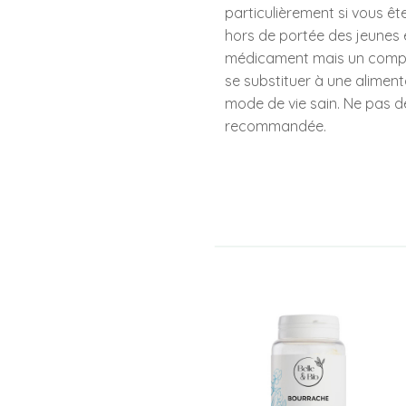
particulièrement si vous ête
hors de portée des jeunes 
médicament mais un complé
se substituer à une alimenta
mode de vie sain. Ne pas d
recommandée.