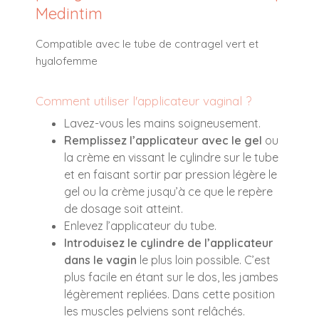
Medintim
Compatible avec le tube de contragel vert et
hyalofemme
Comment utiliser l'applicateur vaginal ?
Lavez-vous les mains soigneusement.
Remplissez l’applicateur avec le gel
ou
la crème en vissant le cylindre sur le tube
et en faisant sortir par pression légère le
gel ou la crème jusqu’à ce que le repère
de dosage soit atteint.
Enlevez l’applicateur du tube.
Introduisez le cylindre de l’applicateur
dans le vagin
le plus loin possible. C’est
plus facile en étant sur le dos, les jambes
légèrement repliées. Dans cette position
les muscles pelviens sont relâchés.