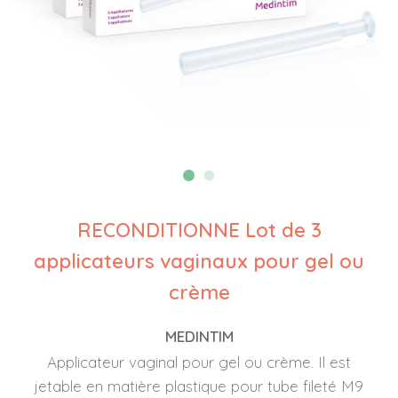
RECONDITIONNE Lot de 3
applicateurs vaginaux pour gel ou
crème
MEDINTIM
Applicateur vaginal pour gel ou crème. Il est
jetable en matière plastique pour tube fileté M9