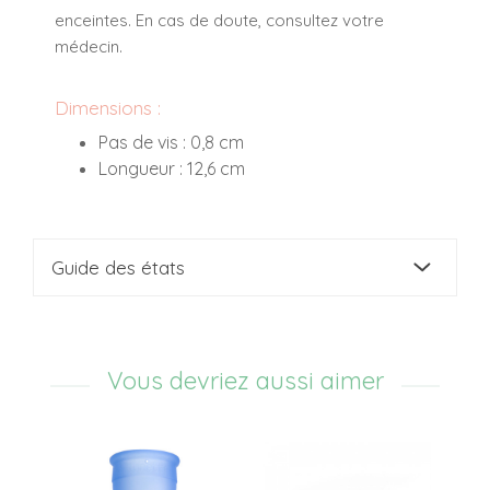
enceintes. En cas de doute, consultez votre
médecin.
Dimensions :
Pas de vis : 0,8 cm
Longueur : 12,6 cm
Guide des états
Vous devriez aussi aimer