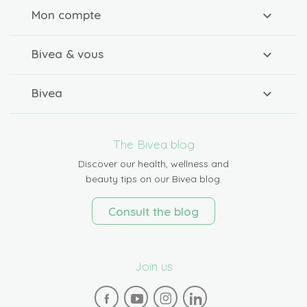
Mon compte
Bivea & vous
Bivea
The Bivea blog
Discover our health, wellness and
beauty tips on our Bivea blog.
Consult the blog
Join us