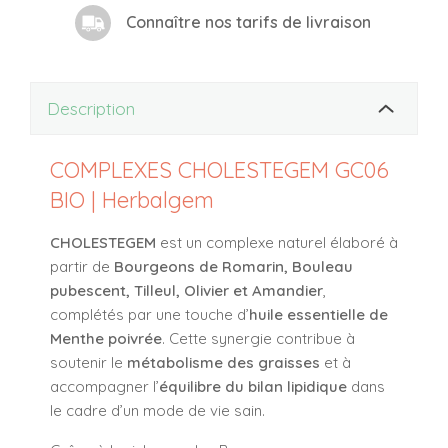
Connaître nos tarifs de livraison
Description
COMPLEXES CHOLESTEGEM GC06
BIO | Herbalgem
CHOLESTEGEM
est un complexe naturel élaboré à
partir de
Bourgeons de Romarin, Bouleau
pubescent, Tilleul, Olivier et Amandier
,
complétés par une touche d’
huile essentielle de
Menthe poivrée
. Cette synergie contribue à
soutenir le
métabolisme des graisses
et à
accompagner l’
équilibre du bilan lipidique
dans
le cadre d’un mode de vie sain.