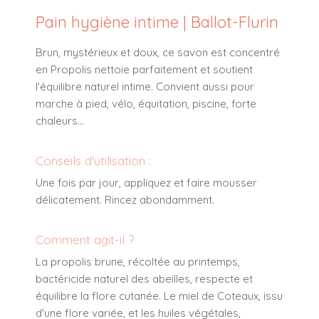
Pain hygiène intime | Ballot-Flurin
Brun, mystérieux et doux, ce savon est concentré
en Propolis nettoie parfaitement et soutient
l'équilibre naturel intime. Convient aussi pour
marche à pied, vélo, équitation, piscine, forte
chaleurs...
Conseils d'utilisation :
Une fois par jour, appliquez et faire mousser
délicatement. Rincez abondamment.
Comment agit-il ?
La propolis brune, récoltée au printemps,
bactéricide naturel des abeilles, respecte et
équilibre la flore cutanée. Le miel de Coteaux, issu
d'une flore variée, et les huiles végétales,