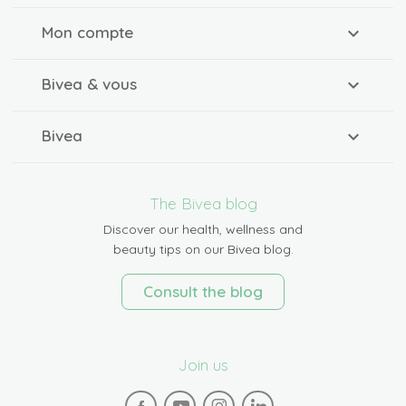
Mon compte
Bivea & vous
Bivea
The Bivea blog
Discover our health, wellness and
beauty tips on our Bivea blog.
Consult the blog
Join us