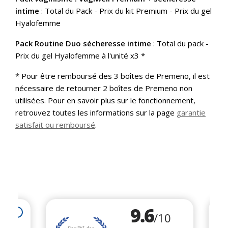
intime
: Total du Pack - Prix du kit Premium - Prix du gel
Hyalofemme
Pack Routine Duo sécheresse intime
: Total du pack -
Prix du gel Hyalofemme à l'unité x3 *
* Pour être remboursé des 3 boîtes de Premeno, il est
nécessaire de retourner 2 boîtes de Premeno non
utilisées. Pour en savoir plus sur le fonctionnement,
retrouvez toutes les informations sur la page
garantie
satisfait ou remboursé
.