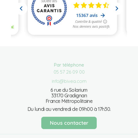
Par téléphone
05 57 26 09 00
info@bivea.com
6 rue du Solarium
33170 Gradignan
France Métropolitaine
Du lundi au vendredi de 09h00 à 17h30.
Nous contacter