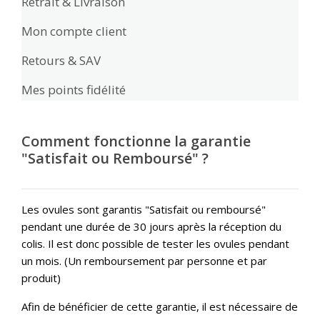
Retrait & Livraison
Mon compte client
Retours & SAV
Mes points fidélité
Comment fonctionne la garantie
"Satisfait ou Remboursé" ?
Les ovules sont garantis "Satisfait ou remboursé"
pendant une durée de 30 jours après la réception du
colis. Il est donc possible de tester les ovules pendant
un mois. (Un remboursement par personne et par
produit)
Afin de bénéficier de cette garantie, il est nécessaire de